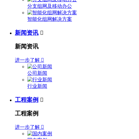
分支组网及移动办公
智能化组网解决方案
新闻资讯

新闻资讯
进一步了解

公司新闻
行业新闻
工程案例

工程案例
进一步了解
