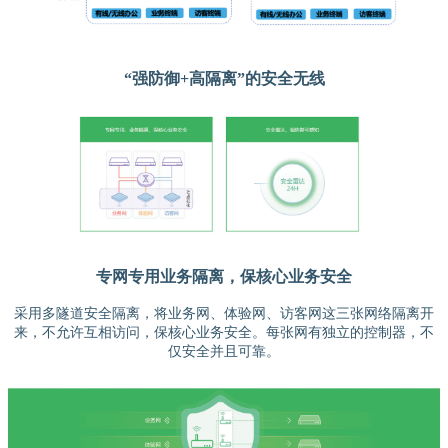
“强防御+高隔离”的安全无线
专网专用业务隔离，保核心业务安全
采用多隧道安全隔离，将业务网、体验网、访客网这三张网络隔离开
来，不允许互相访问，保核心业务安全。每张网有独立的控制器，不
仅安全并且可靠。