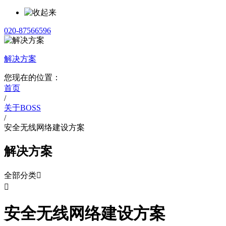
020-87566596
解决方案
您现在的位置：
首页
/
关于BOSS
/
安全无线网络建设方案
解决方案
全部分类


安全无线网络建设方案