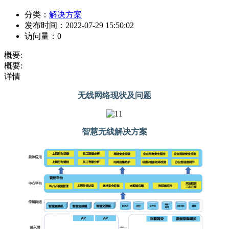
分类：
解决方案
发布时间：
2022-07-29 15:50:02
访问量：
0
概要:
概要:
详情
无线网络现状及问题
智慧无线解决方案