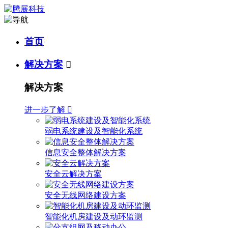
首页
解决方案

解决方案
进一步了解

弱电系统建设及智能化系统
信息安全整体解决方案
安全云解决方案
安全无线网络建设方案
智能化机房建设及动环监测