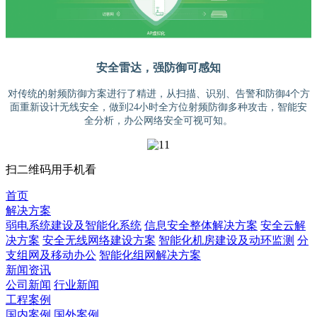
安全雷达，强防御可感知
对传统的射频防御方案进行了精进，从扫描、识别、告警和防御4个方
面重新设计无线安全，做到24小时全方位射频防御多种攻击，智能安
全分析，办公网络安全可视可知。
扫二维码用手机看
首页
解决方案
弱电系统建设及智能化系统
信息安全整体解决方案
安全云解
决方案
安全无线网络建设方案
智能化机房建设及动环监测
分
支组网及移动办公
智能化组网解决方案
新闻资讯
公司新闻
行业新闻
工程案例
国内案例
国外案例