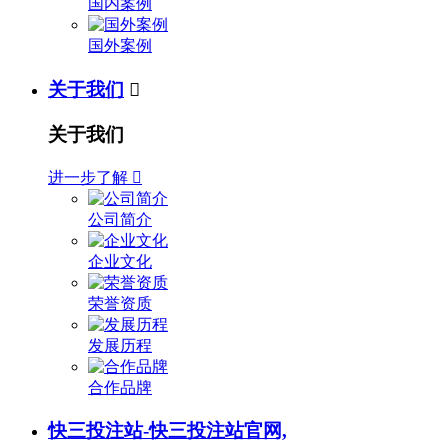
国内案例
国外案例
关于我们

关于我们
进一步了解

公司简介
企业文化
荣誉资质
发展历程
合作品牌
快三投注站-快三投注站官网,