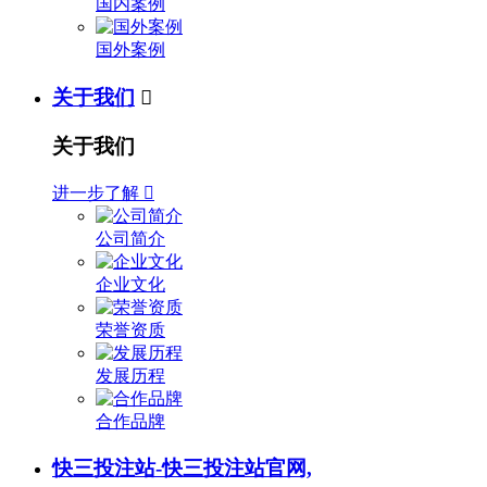
国内案例
国外案例
关于我们

关于我们
进一步了解

公司简介
企业文化
荣誉资质
发展历程
合作品牌
快三投注站-快三投注站官网,