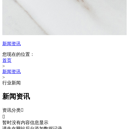
新闻资讯
您现在的位置：
首页
>
新闻资讯
>
行业新闻
新闻资讯
资讯分类


暂时没有内容信息显示
请先在网站后台添加数据记录。