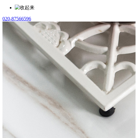
020-87566596